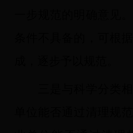
一步规范的明确意见
条件不具备的，可根
成，逐步予以规范。
三是与科学分类相结
单位能否通过清理规