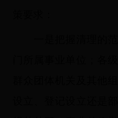
策要求：
一是把握清理的范围
门所属事业单位；各
群众团体机关及其他
设立、登记设立还是