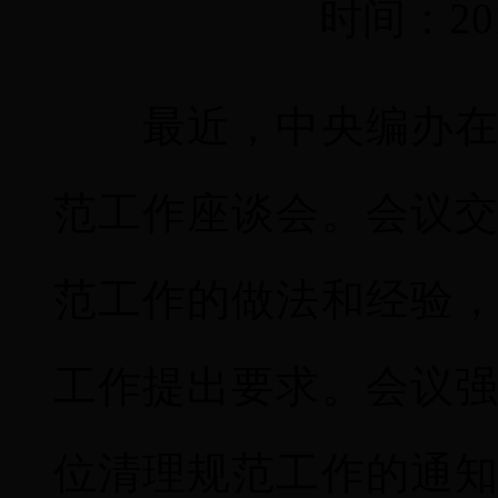
时间：20
最近，中央编办在我
范工作座谈会。会议
范工作的做法和经验
工作提出要求。会议
位清理规范工作的通