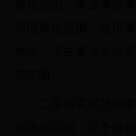
规范范围。事业单位
清理规范范围。使用
单位，没在事业单位
范范围。
二是落实规范的要求
在突出问题，应予撤