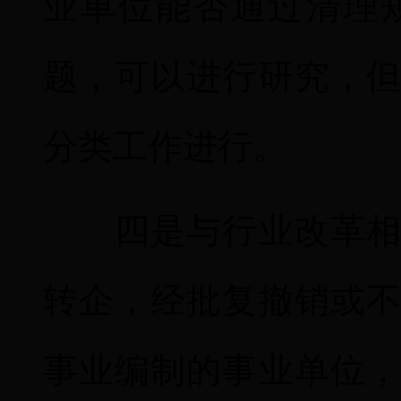
业单位能否通过清理
题，可以进行研究，
分类工作进行。
四是与行业改革相衔
转企，经批复撤销或
事业编制的事业单位